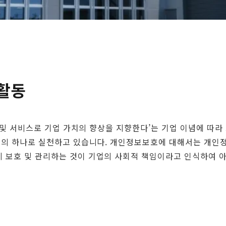
활동
품 및 서비스로 기업 가치의 향상을 지향한다’는 기업 이념에 따
방침의 하나로 실천하고 있습니다. 개인정보보호에 대해서는 개인정
 보호 및 관리하는 것이 기업의 사회적 책임이라고 인식하여 아