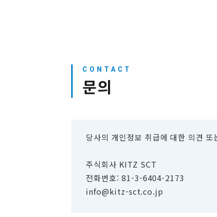
문의
당사의 개인정보 취급에 대한 의견 또
주식회사 KITZ SCT
전화번호: 81-3-6404-2173
info@kitz-sct.co.jp