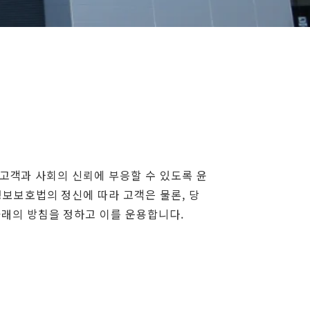
라 고객과 사회의 신뢰에 부응할 수 있도록 윤
보보호법의 정신에 따라 고객은 물론, 당
래의 방침을 정하고 이를 운용합니다.