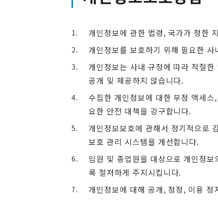
개인정보에 관한 법령, 국가가 정한 
개인정보를 보호하기 위해 필요한 사내
개인정보는 사내 규정에 따라 적절한 
공개 및 제공하지 않습니다.
수집한 개인정보에 대한 부정 액세스, 
요한 안전 대책을 강구합니다.
개인정보보호에 관해서 정기적으로 감
보호 관리 시스템을 개선합니다.
임원 및 종업원을 대상으로 개인정보의
록 철저하게 주지시킵니다.
개인정보에 대해 공개, 정정, 이용 정