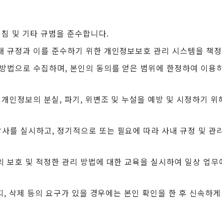
지침 및 기타 규범을 준수합니다.
 규정과 이를 준수하기 위한 개인정보보호 관리 시스템을 책정하
방법으로 수집하며, 본인의 동의를 얻은 범위에 한정하여 이용하
개인정보의 분실, 파기, 위변조 및 누설을 예방 및 시정하기 위해
사를 실시하고, 정기적으로 또는 필요에 따라 사내 규정 및 관
 보호 및 적정한 관리 방법에 대한 교육을 실시하여 일상 업무
지, 삭제 등의 요구가 있을 경우에는 본인 확인을 한 후 신속하게