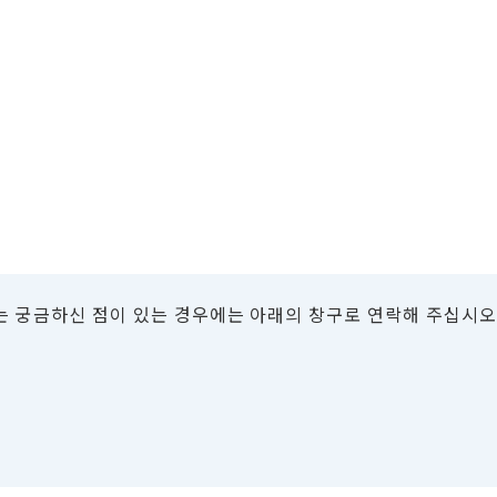
는 궁금하신 점이 있는 경우에는 아래의 창구로 연락해 주십시오