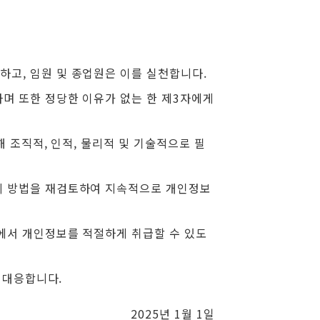
고, 임원 및 종업원은 이를 실천합니다.
며 또한 정당한 이유가 없는 한 제3자에게
 조직적, 인적, 물리적 및 기술적으로 필
리 방법을 재검토하여 지속적으로 개인정보
에서 개인정보를 적절하게 취급할 수 있도
 대응합니다.
2025년 1월 1일