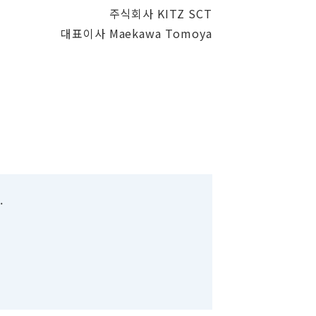
주식회사 KITZ SCT
대표이사 Maekawa Tomoya
.