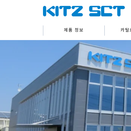
제품 정보
카탈