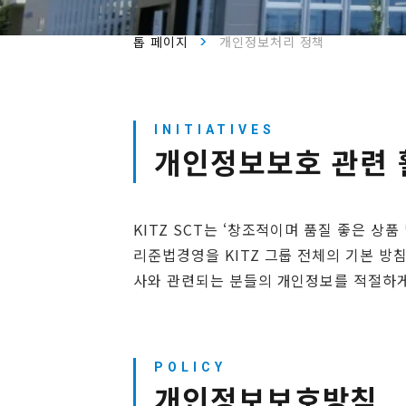
톱 페이지
개인정보처리 정책
개인정보보호 관련 
KITZ SCT는 ‘창조적이며 품질 좋은 상
리준법경영을 KITZ 그룹 전체의 기본 
사와 관련되는 분들의 개인정보를 적절하게
개인정보보호방침